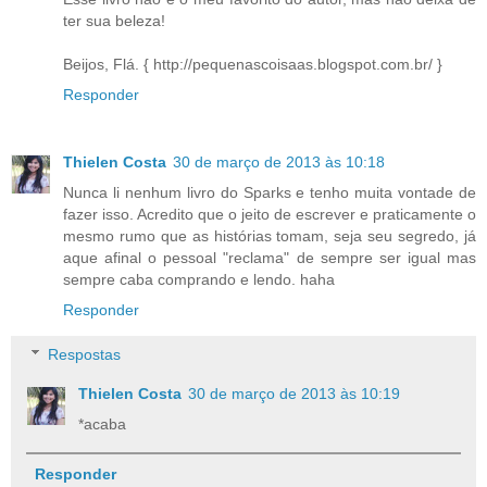
ter sua beleza!
Beijos, Flá. { http://pequenascoisaas.blogspot.com.br/ }
Responder
Thielen Costa
30 de março de 2013 às 10:18
Nunca li nenhum livro do Sparks e tenho muita vontade de
fazer isso. Acredito que o jeito de escrever e praticamente o
mesmo rumo que as histórias tomam, seja seu segredo, já
aque afinal o pessoal "reclama" de sempre ser igual mas
sempre caba comprando e lendo. haha
Responder
Respostas
Thielen Costa
30 de março de 2013 às 10:19
*acaba
Responder