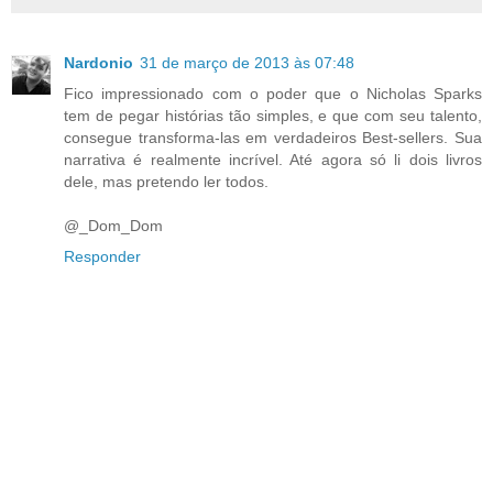
Nardonio
31 de março de 2013 às 07:48
Fico impressionado com o poder que o Nicholas Sparks
tem de pegar histórias tão simples, e que com seu talento,
consegue transforma-las em verdadeiros Best-sellers. Sua
narrativa é realmente incrível. Até agora só li dois livros
dele, mas pretendo ler todos.
@_Dom_Dom
Responder