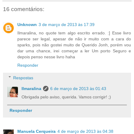
16 comentários:
Unknown
3 de março de 2013 às 17:39
Ilmaralina, no quote tem algo escrito errado. :] Esse livro
parece ser legal, apesar de não ir muito com a cara do
sparks, pois não gostei muito de Querido Jonh, porém vou
dar uma chance, irei começar a ler Um porto Seguro e
depois penso nesse livro haha
Responder
Respostas
Ilmaralina
6 de março de 2013 às 01:43
Obrigada pelo aviso, querida. Vamos corrigir! ;)
Responder
Manuela Cerqueira
4 de março de 2013 às 04:38