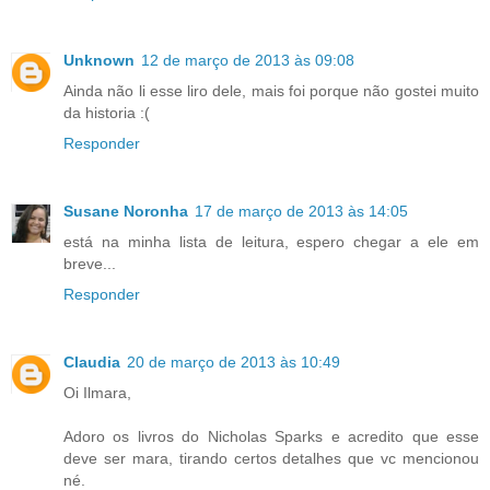
Unknown
12 de março de 2013 às 09:08
Ainda não li esse liro dele, mais foi porque não gostei muito
da historia :(
Responder
Susane Noronha
17 de março de 2013 às 14:05
está na minha lista de leitura, espero chegar a ele em
breve...
Responder
Claudia
20 de março de 2013 às 10:49
Oi Ilmara,
Adoro os livros do Nicholas Sparks e acredito que esse
deve ser mara, tirando certos detalhes que vc mencionou
né.