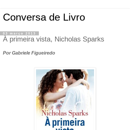
Conversa de Livro
03 março 2013
À primeira vista, Nicholas Sparks
Por Gabriele Figueiredo