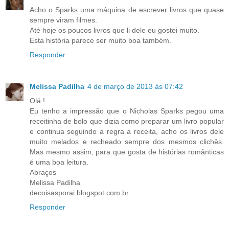
Acho o Sparks uma máquina de escrever livros que quase
sempre viram filmes.
Até hoje os poucos livros que li dele eu gostei muito.
Esta história parece ser muito boa também.
Responder
Melissa Padilha
4 de março de 2013 às 07:42
Olá !
Eu tenho a impressão que o Nicholas Sparks pegou uma
receitinha de bolo que dizia como preparar um livro popular
e continua seguindo a regra a receita, acho os livros dele
muito melados e recheado sempre dos mesmos clichês.
Mas mesmo assim, para que gosta de histórias românticas
é uma boa leitura.
Abraços
Melissa Padilha
decoisasporai.blogspot.com.br
Responder